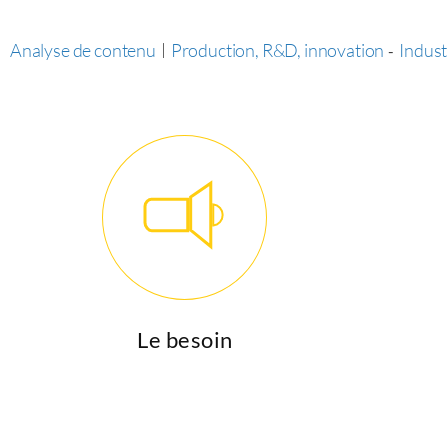
Analyse de contenu
|
Production, R&D, innovation
Indust
-
Le besoin