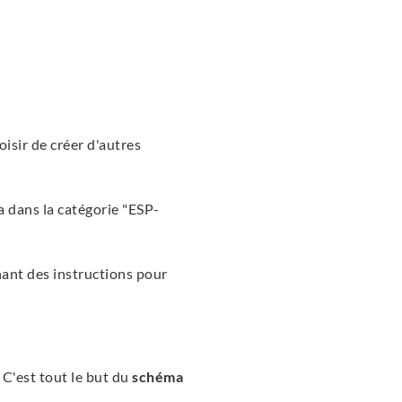
oisir de créer d'autres
a dans la catégorie "ESP-
ant des instructions pour
. C'est tout le but du
schéma