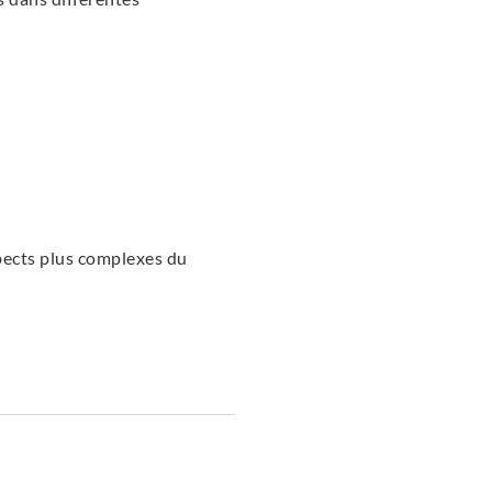
spects plus complexes du