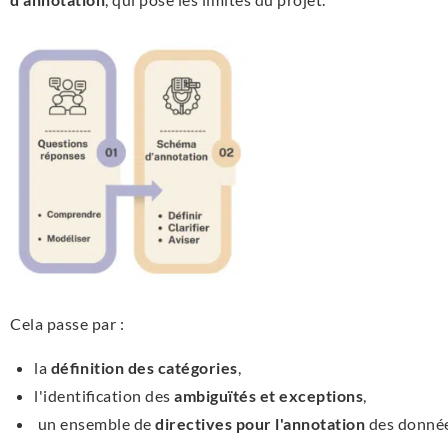
Cela passe par :
la
définition des catégories
,
l'identification des
ambiguïtés et exceptions
,
un ensemble de
directives pour l'annotation
des donnée