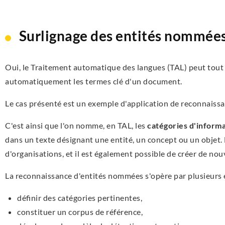
Surlignage des entités nommée
Oui, le Traitement automatique des langues (TAL) peut tout à
automatiquement les termes clé d'un document.
Le cas présenté est un exemple d'application de reconnaissa
C'est ainsi que l'on nomme, en TAL, les
catégories d'inform
dans un texte désignant une entité, un concept ou un objet
d'organisations, et il est également possible de créer de nouv
La reconnaissance d'entités nommées s'opère par plusieurs 
définir des catégories pertinentes,
constituer un corpus de référence,