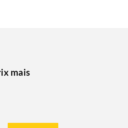
rix mais