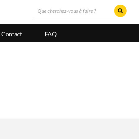
Contact
FAQ