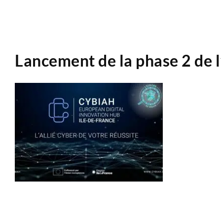
Lancement de la phase 2 de