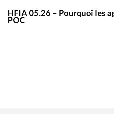
HFIA 05.26 – Pourquoi les ag
POC