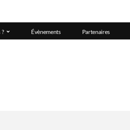
 ?
Évènements
Partenaires