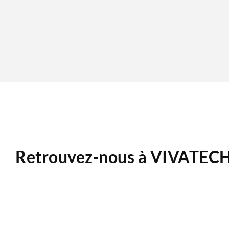
Retrouvez-nous à VIVATEC