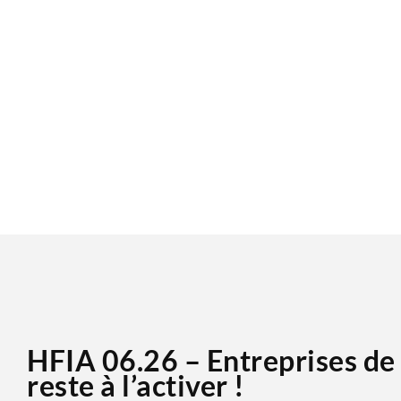
HFIA 06.26 – Entreprises de ta
reste à l’activer !