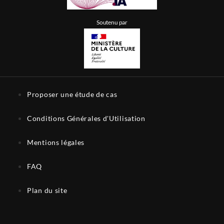
Soutenu par
Proposer une étude de cas
Conditions Générales d'Utilisation
Mentions légales
FAQ
Plan du site